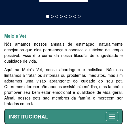
Melo's Vet
Nós amamos nossos animais de estimação, naturalmente
desejamos que eles permaneçam conosco o máximo de tempo
possível. Esse é o cerne da nossa filosofia de longevidade e
qualidade de vida.
Aqui na Melo’s Vet, nossa abordagem é holística. Não nos
limitamos a tratar os sintomas ou problemas imediatos, mas sim
adotamos uma visão abrangente do cuidado do seu pet.
Queremos oferecer não apenas assistência médica, mas também
promover seu bem-estar emocional e qualidade de vida geral.
Afinal, nossos pets são membros da família e merecem ser
tratados como tal.
INSTITUCIONAL