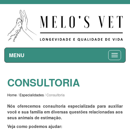
MENU
CONSULTORIA
Home
/
Especialidades
/ Consultoria
Nós oferecemos consultoria especializada para auxiliar
você e sua família em diversas questões relacionadas aos
seus animais de estimação.
Veja como podemos ajudar: