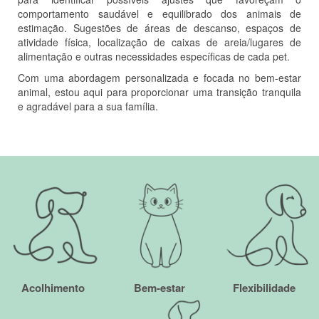
comportamento saudável e equilibrado dos animais de
estimação. Sugestões de áreas de descanso, espaços de
atividade física, localização de caixas de areia/lugares de
alimentação e outras necessidades específicas de cada pet.
Com uma abordagem personalizada e focada no bem-estar
animal, estou aqui para proporcionar uma transição tranquila
e agradável para a sua família.
Acolhimento
Bem-estar
Flexibilidade