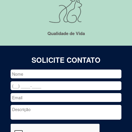
Qualidade de Vida
SOLICITE CONTATO