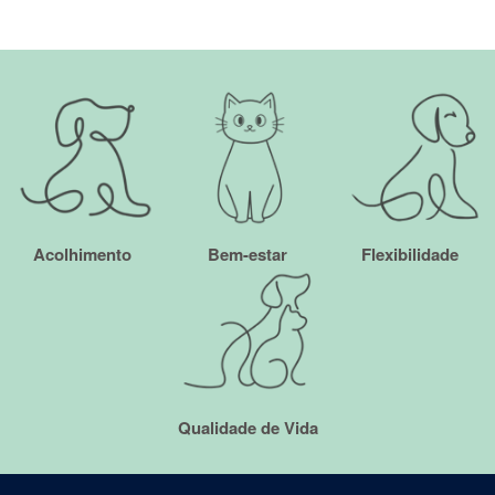
Acolhimento
Bem-estar
Flexibilidade
Qualidade de Vida