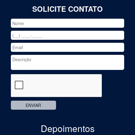
SOLICITE CONTATO
Depoimentos