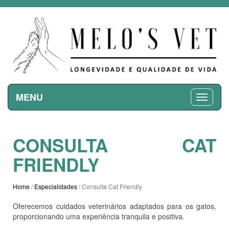
MENU
CONSULTA CAT
FRIENDLY
Home
/
Especialidades
/ Consulta Cat Friendly
Oferecemos cuidados veterinários adaptados para os gatos,
proporcionando uma experiência tranquila e positiva.